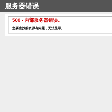
服务器错误
500 - 内部服务器错误。
您要查找的资源有问题，无法显示。