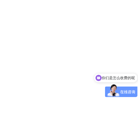
你们是怎么收费的呢
现在有优惠活动吗