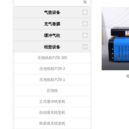
气垫设备
充气卷膜
缓冲气柱
纸垫设备
压泡纸机PZB-300
压泡纸机PZB-2
压泡纸机PZB-1
压泡纸
立式缓冲纸垫机
自动填充纸垫机
简易填充纸垫机