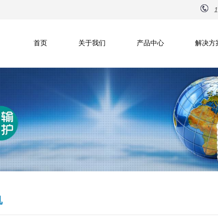
1
首页
关于我们
产品中心
解决方
机