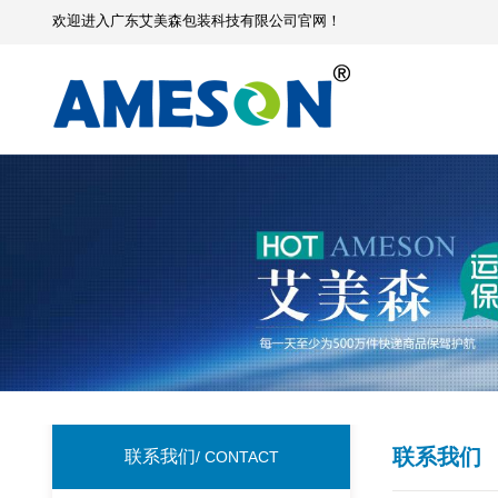
欢迎进入广东艾美森包装科技有限公司官网！
联系我们
联系我们
/ CONTACT