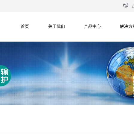
1
首页
关于我们
产品中心
解决方