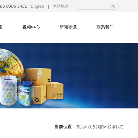
|
86 0306 5451
English
网站地图
案
视频中心
新闻资讯
联系我们
当前位置：
>
>
首页
联系我们
联系我们