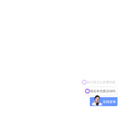
你们是怎么收费的呢
现在有优惠活动吗