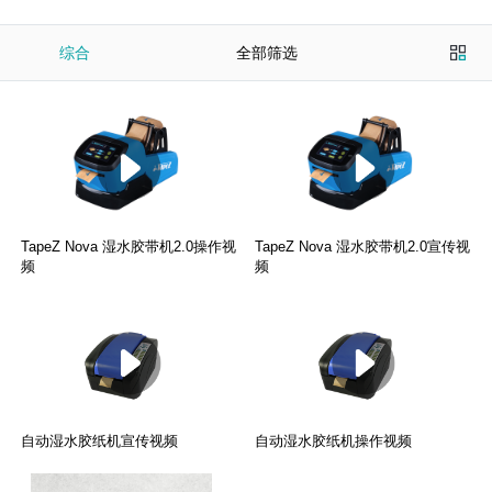
综合
全部筛选
TapeZ Nova 湿水胶带机2.0操作视
TapeZ Nova 湿水胶带机2.0宣传视
频
频
自动湿水胶纸机宣传视频
自动湿水胶纸机操作视频