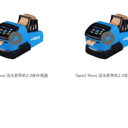
 Nova 湿水胶带机2.0操作视频
TapeZ Nova 湿水胶带机2.