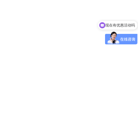
现在有优惠活动吗