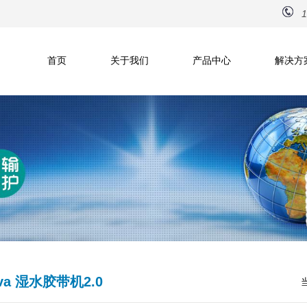
1
首页
关于我们
产品中心
解决方
ova 湿水胶带机2.0