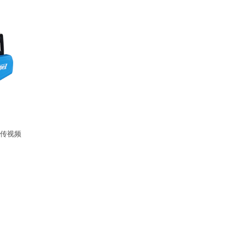
0宣传视频