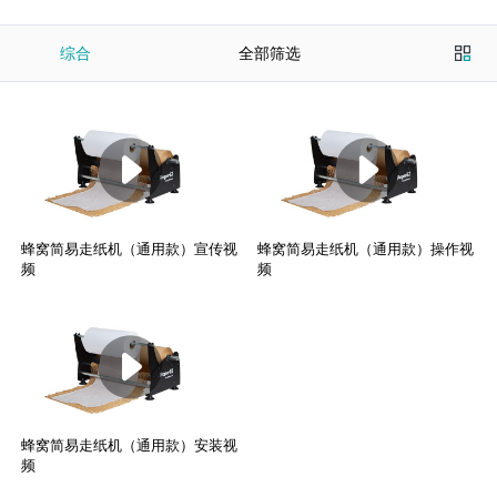
综合
全部筛选
蜂窝简易走纸机（通用款）宣传视
蜂窝简易走纸机（通用款）操作视
频
频
蜂窝简易走纸机（通用款）安装视
频