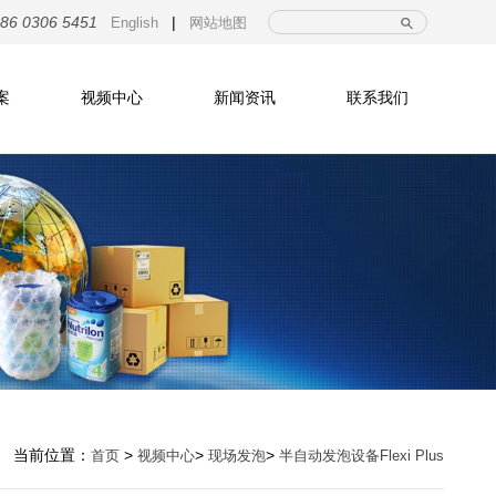
|
86 0306 5451
English
网站地图
案
视频中心
新闻资讯
联系我们
当前位置：
>
>
>
首页
视频中心
现场发泡
半自动发泡设备Flexi Plus