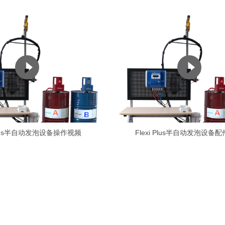
 Plus半自动发泡设备操作视频
Flexi Plus半自动发泡设备