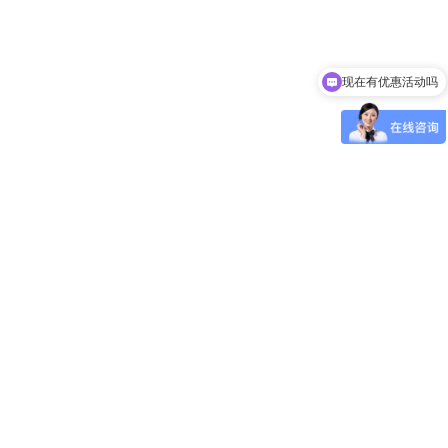
现在有优惠活动吗