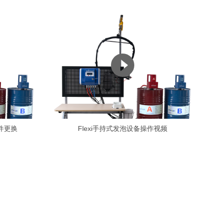
配件更换
Flexi手持式发泡设备操作视频