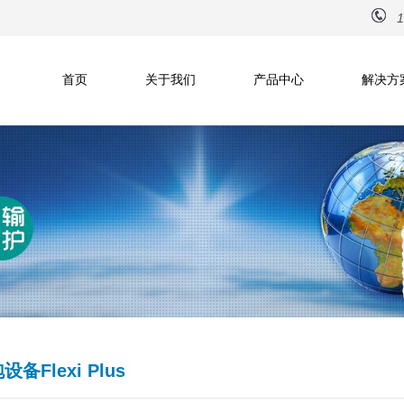
1
首页
关于我们
产品中心
解决方
备Flexi Plus