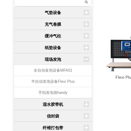
气垫设备
充气卷膜
缓冲气柱
纸垫设备
现场发泡
全自动发泡设备MFA01
Flexi
半自动发泡设备Flexi Plus
手拍发泡袋handy
湿水胶带机
信封袋
纤维打包带