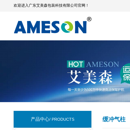
欢迎进入广东艾美森包装科技有限公司官网！
缓冲气柱
产品中心
/ PRODUCTS