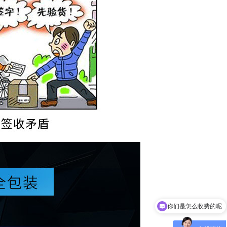
你们是怎么收费的呢
现在有优惠活动吗