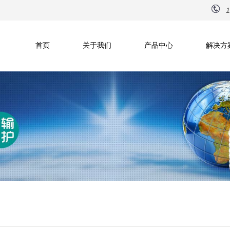
1
首页
关于我们
产品中心
解决方