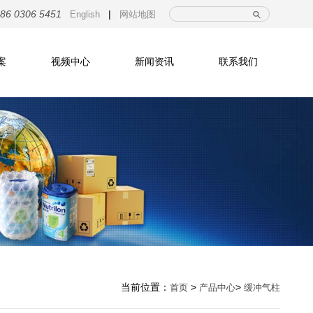
|
86 0306 5451
English
网站地图
案
视频中心
新闻资讯
联系我们
当前位置：
>
>
首页
产品中心
缓冲气柱