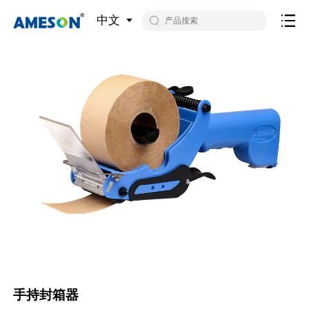
中文
手持封箱器