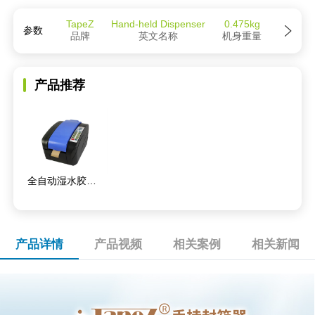
TapeZ
Hand-held Dispenser
0.475kg
参数
品牌
英文名称
机身重量
产品推荐
全自动湿水胶纸机
产品详情
产品视频
相关案例
相关新闻