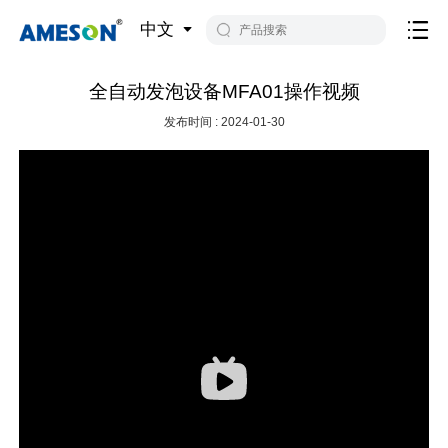
中文
全自动发泡设备MFA01操作视频
发布时间 : 2024-01-30